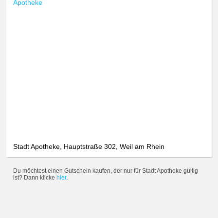
Apotheke
Stadt Apotheke, Hauptstraße 302, Weil am Rhein
Du möchtest einen Gutschein kaufen, der nur für Stadt Apotheke gültig
ist? Dann klicke
hier
.