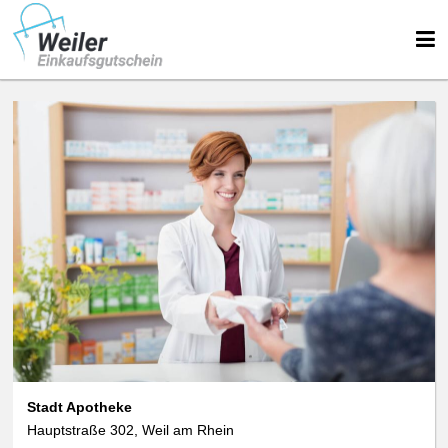
Stadt Apotheke
Hauptstraße 302, Weil am Rhein