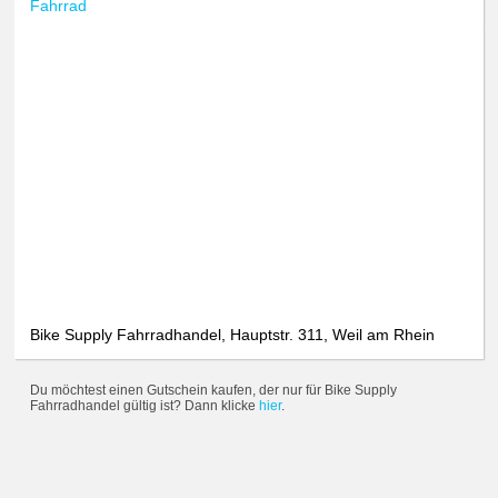
Fahrrad
Bike Supply Fahrradhandel, Hauptstr. 311, Weil am Rhein
Du möchtest einen Gutschein kaufen, der nur für Bike Supply
Fahrradhandel gültig ist? Dann klicke
hier
.