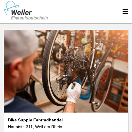
Bike Supply Fahrradhandel
Hauptstr. 311, Weil am Rhein