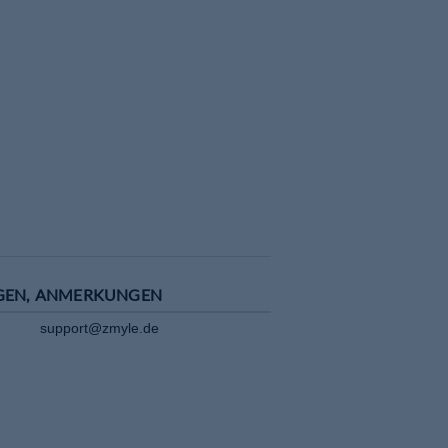
GEN, ANMERKUNGEN
support@zmyle.de